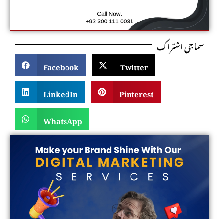
سماجی اشتراک
Facebook
Twitter
LinkedIn
Pinterest
WhatsApp