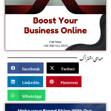
سماجی اشتراک
Facebook
Twitter
LinkedIn
Pinterest
WhatsApp