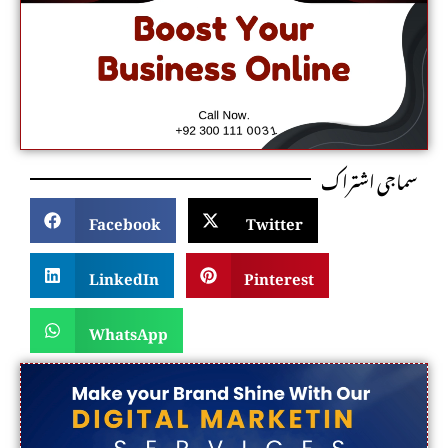
سماجی اشتراک
Facebook
Twitter
LinkedIn
Pinterest
WhatsApp