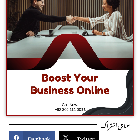
سماجی اشتراک
Facebook
Twitter