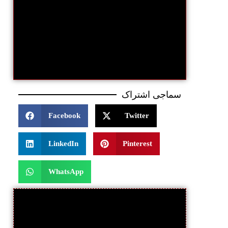
سماجی اشتراک
Facebook
Twitter
LinkedIn
Pinterest
WhatsApp