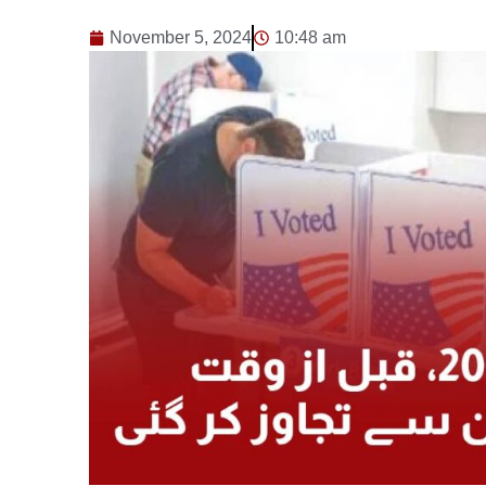
November 5, 2024
10:48 am