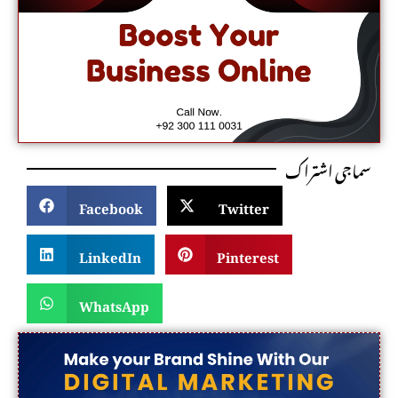
سماجی اشتراک
Facebook
Twitter
LinkedIn
Pinterest
WhatsApp