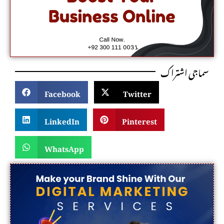
سماجی اشتراک
Facebook
Twitter
LinkedIn
Pinterest
WhatsApp