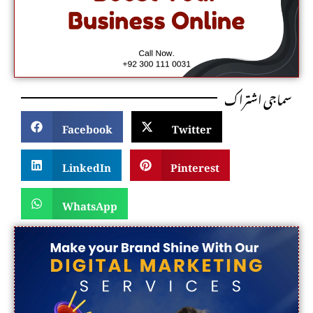
سماجی اشتراک
Facebook
Twitter
LinkedIn
Pinterest
WhatsApp