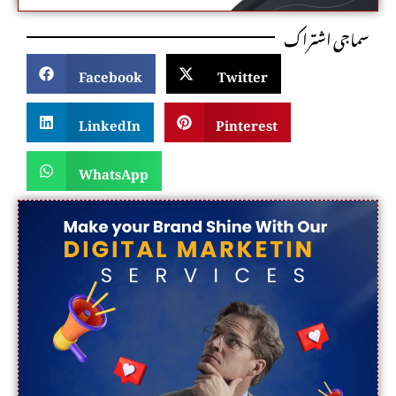
سماجی اشتراک
Facebook
Twitter
LinkedIn
Pinterest
WhatsApp