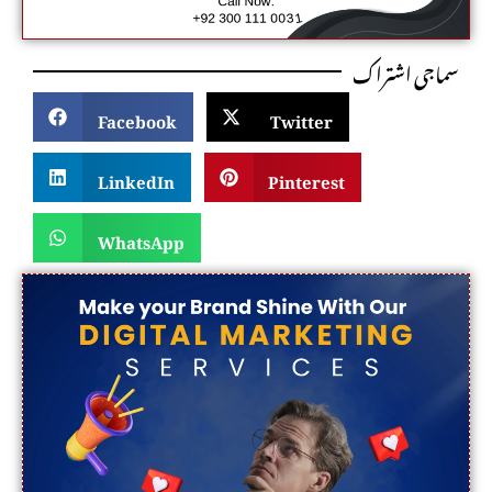
سماجی اشتراک
Facebook
Twitter
LinkedIn
Pinterest
WhatsApp