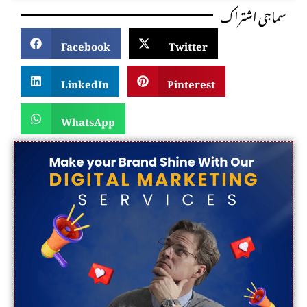
سماجی اشتراک
Facebook
Twitter
LinkedIn
Pinterest
WhatsApp